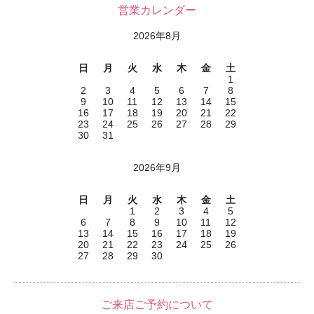
営業カレンダー
2026年8月
日
月
火
水
木
金
土
1
2
3
4
5
6
7
8
9
10
11
12
13
14
15
16
17
18
19
20
21
22
23
24
25
26
27
28
29
30
31
2026年9月
日
月
火
水
木
金
土
1
2
3
4
5
6
7
8
9
10
11
12
13
14
15
16
17
18
19
20
21
22
23
24
25
26
27
28
29
30
ご来店ご予約について