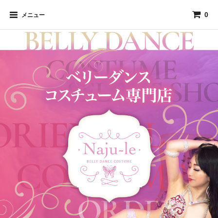
0
メニュー