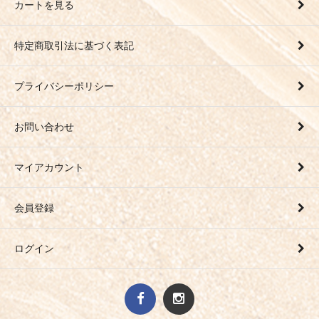
カートを見る
特定商取引法に基づく表記
プライバシーポリシー
お問い合わせ
マイアカウント
会員登録
ログイン