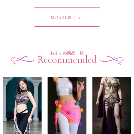
MORE LIST
おすすめ商品一覧
Recommended