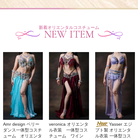
新着オリエンタルコスチューム
NEW ITEM
Amr design ベリー
veronica オリエンタ
Yasser エジ
ダンス一体型コスチ
ル衣装 一体型コス
プト製 オリエンタ
ューム オリエンタ
チューム ワイン
ル衣装 一体型コス