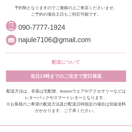
予約制となりますのでご連絡の上ご来店くださいませ。
ご予約の場合土日もご対応可能です。
090-7777-1924
najule7106@gmail.com
配送について
当日14時までのご注文で翌日発送
配送方法は、衣装は宅配便、lessonウエアやアクセサリーなどは
レターパックやスマートレターとなります。
※お客様のご希望の配送方法及び配送日時指定の場合は別途送料
がかかります。ご了承ください。