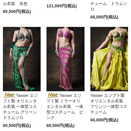
ル衣装 水色
チューム ドラムソ
121,000円(税込)
ロ
60,500円(税込)
66,000円(税込)
Yasser エジ
Yasser エジ
Yasser エジプト製
プト製 オリエンタ
プト製 ミラーオリ
オリエンタル衣装
ル衣装 一体型コス
エンタル衣装 一体
フリンジ一体型コス
チューム グリーン
型コスチューム ピ
チューム
ドラムソロ
ンク
66,000円(税込)
60,500円(税込)
60,500円(税込)