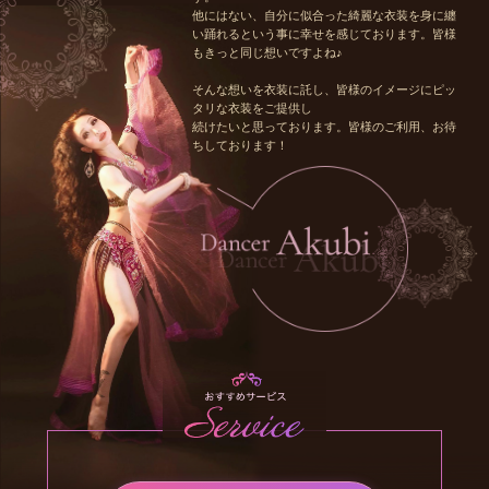
他にはない、自分に似合った綺麗な衣装を身に纏
い踊れるという事に幸せを感じております。皆様
もきっと同じ想いですよね♪
そんな想いを衣装に託し、皆様のイメージにピッ
タリな衣装をご提供し
続けたいと思っております。皆様のご利用、お待
ちしております！