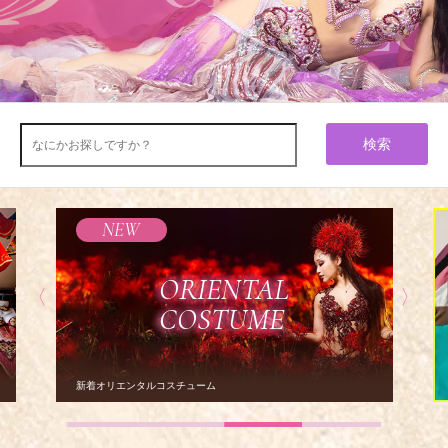
検索
ナジュールスポーツ