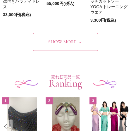
襟付きバラディドレ
ッチカットソー
55,000円(税込)
ス
YOGA トレーニング
ウエア
33,000円(税込)
3,300円(税込)
SHOW MORE
売れ筋商品一覧
Ranking
1
2
3