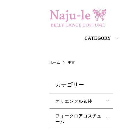
CATEGORY
ホーム
中古
カテゴリー
オリエンタル衣装
フォークロアコスチュ
ーム