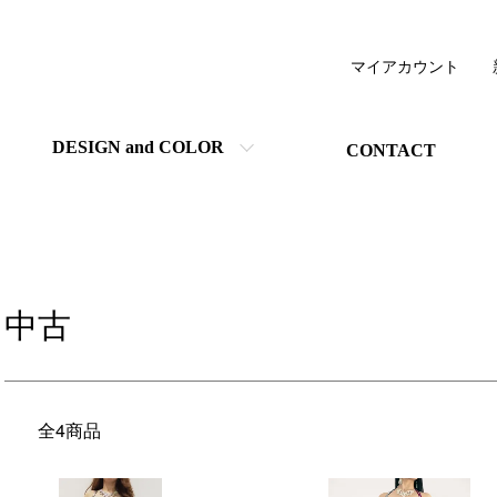
マイアカウント
DESIGN and COLOR
CONTACT
中古
全4商品