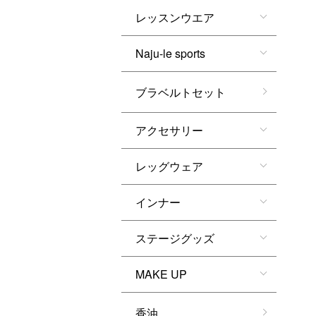
レッスンウエア
Naju-le sports
ブラベルトセット
アクセサリー
レッグウェア
インナー
ステージグッズ
MAKE UP
香油