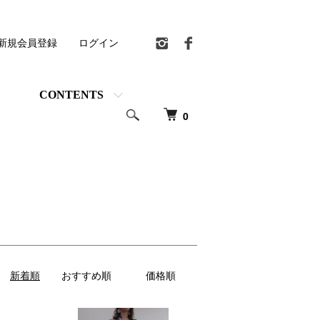
新規会員登録
ログイン
CONTENTS
0
新着順
おすすめ順
価格順