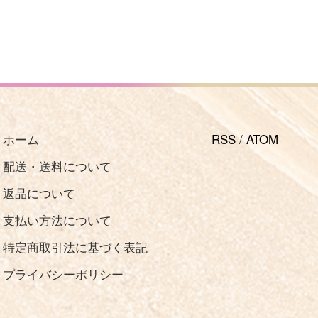
ホーム
RSS
/
ATOM
配送・送料について
返品について
支払い方法について
特定商取引法に基づく表記
プライバシーポリシー