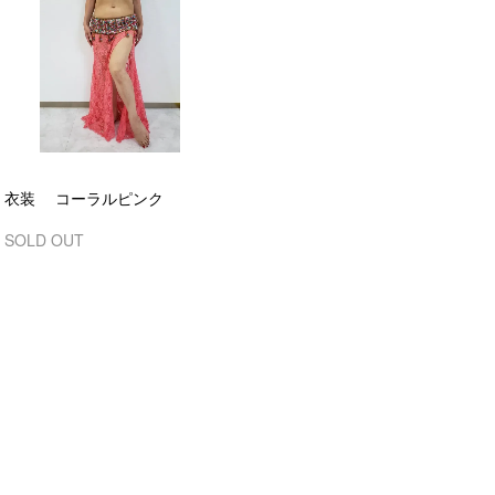
衣装 コーラルピンク
SOLD OUT