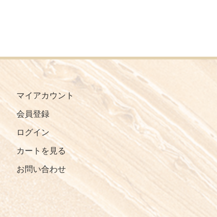
マイアカウント
会員登録
ログイン
カートを見る
お問い合わせ