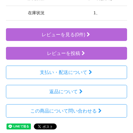
在庫状況
1、
レビューを見る(0件)
レビューを投稿
支払い・配送について
返品について
この商品について問い合わせる