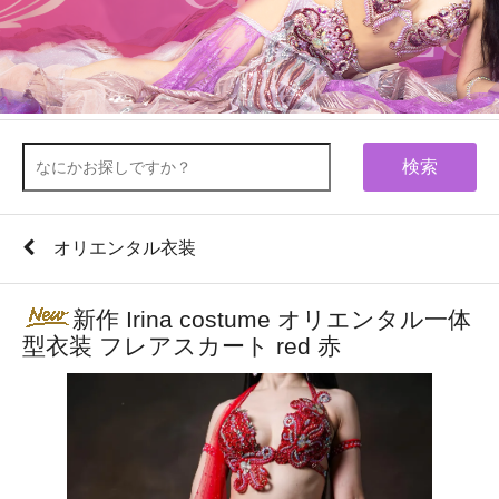
検索
オリエンタル衣装
新作 Irina costume オリエンタル一体
型衣装 フレアスカート red 赤