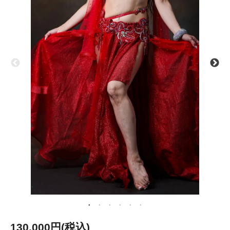
130,000円(税込)