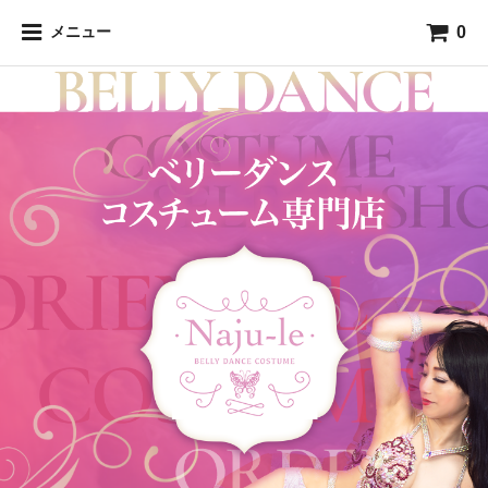
0
メニュー