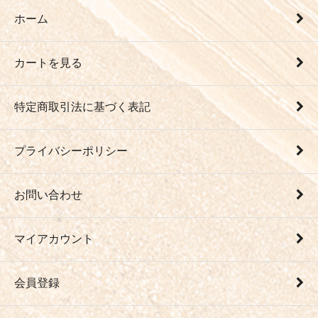
ホーム
カートを見る
特定商取引法に基づく表記
プライバシーポリシー
お問い合わせ
マイアカウント
会員登録