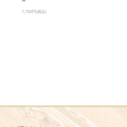
ー
7,700円(税込)