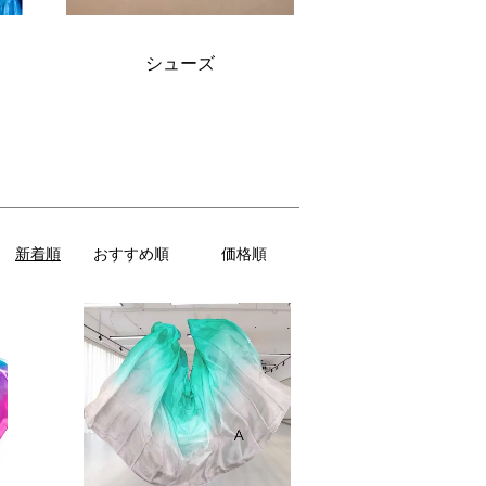
シューズ
新着順
おすすめ順
価格順