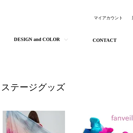
マイアカウント
DESIGN and COLOR
CONTACT
ステージグッズ
カテゴリー一覧