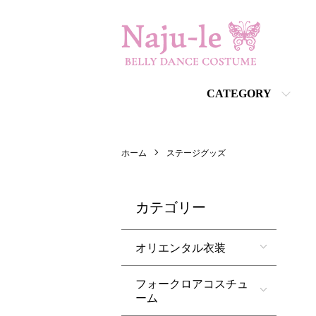
CATEGORY
ホーム
ステージグッズ
カテゴリー
オリエンタル衣装
フォークロアコスチュ
ーム