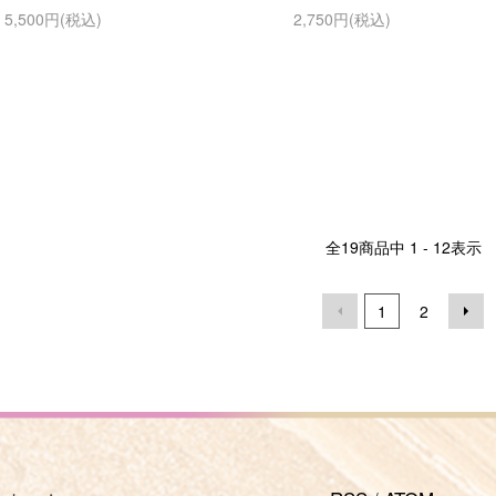
5,500円(税込)
2,750円(税込)
全
19
商品中
1 - 12
表示
1
2