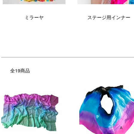
ミラーヤ
ステージ用インナー
全19商品