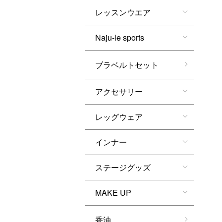
レッスンウエア
Naju-le sports
ブラベルトセット
アクセサリー
レッグウェア
インナー
ステージグッズ
MAKE UP
香油