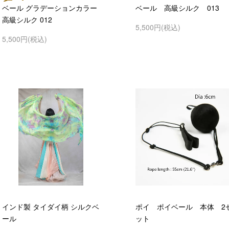
ベール グラデーションカラー
ベール 高級シルク 013
高級シルク 012
5,500円(税込)
5,500円(税込)
インド製 タイダイ柄 シルクベ
ポイ ポイベール 本体 2
ール
ット