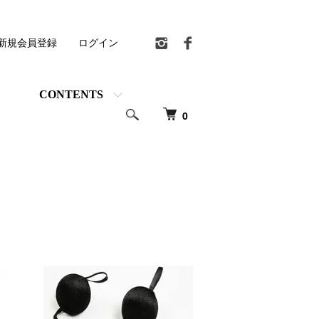
新規会員登録
ログイン
CONTENTS
0