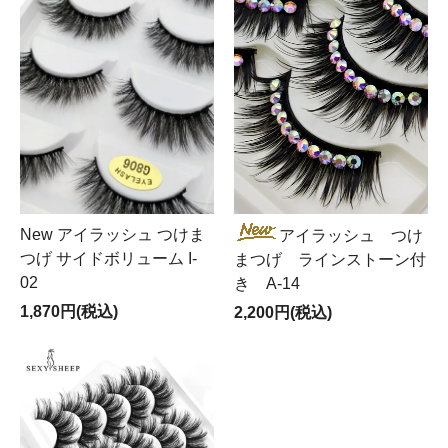
New アイラッシュ つけま
アイラッシュ つけ
つげ サイドボリューム I-
まつげ ラインストーン付
02
き A-14
1,870円(税込)
2,200円(税込)