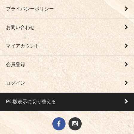
プライバシーポリシー
お問い合わせ
マイアカウント
会員登録
ログイン
PC版表示に切り替える