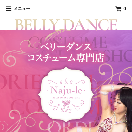
0
メニュー