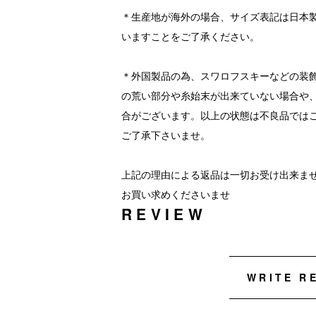
＊生産地が海外の場合、サイズ表記は日本
いますことをご了承ください。
＊外国製品の為、スワロフスキーなどの装
の荒い部分や糸始末が出来ていない場合や
合がございます。以上の状態は不良品では
ご了承下さいませ。
上記の理由による返品は一切お受け出来ま
お買い求めくださいませ
REVIEW
WRITE R