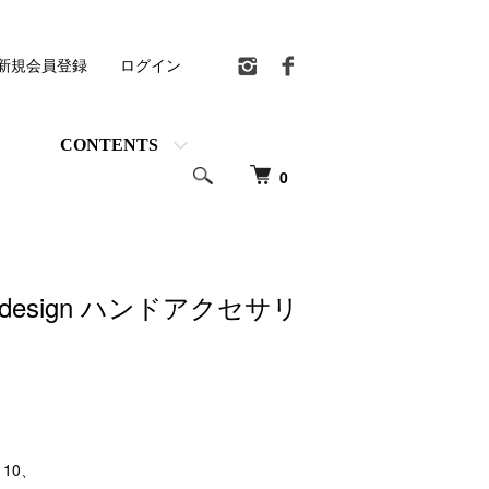
新規会員登録
ログイン
CONTENTS
0
a design ハンドアクセサリ
10、