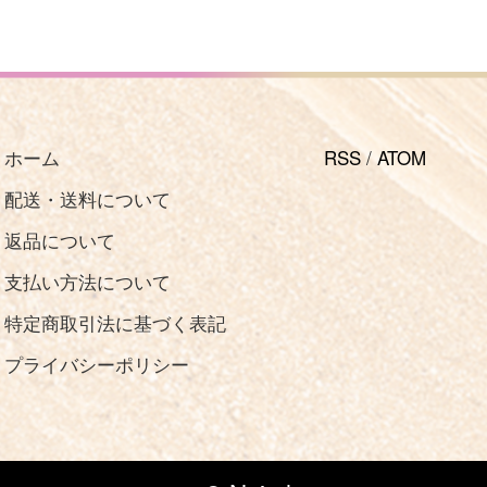
ホーム
RSS
/
ATOM
配送・送料について
返品について
支払い方法について
特定商取引法に基づく表記
プライバシーポリシー