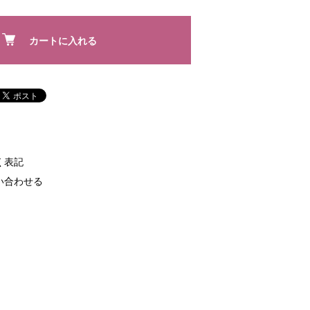
カートに入れる
く表記
い合わせる