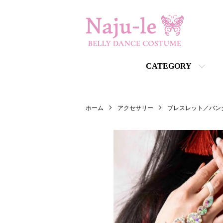
CATEGORY
ホーム
アクセサリー
ブレスレット／バン