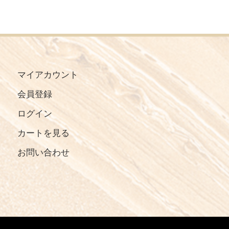
マイアカウント
会員登録
ログイン
カートを見る
お問い合わせ