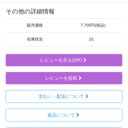
その他の詳細情報
販売価格
7,700円(税込)
在庫状況
10、
レビューを見る(0件)
レビューを投稿
支払い・配送について
返品について