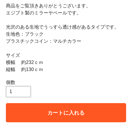
商品をご覧頂きありがとうございます。
エジプト製のミラーヤベールです。
光沢のある生地でうっすら透け感があるタイプです。
生地色：ブラック
プラスチックコイン：マルチカラー
サイズ
横幅 約232ｃｍ
縦幅 約130ｃｍ
個数
カートに入れる