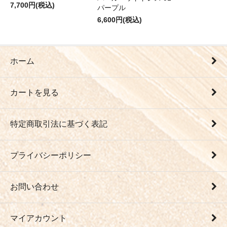
7,700円(税込)
パープル
6,600円(税込)
ホーム
カートを見る
特定商取引法に基づく表記
プライバシーポリシー
お問い合わせ
マイアカウント