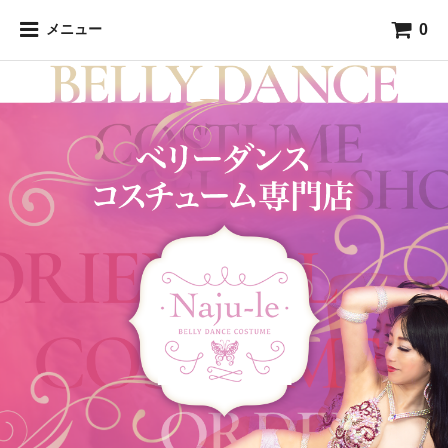
0
メニュー