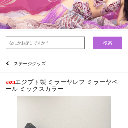
検索
ステージグッズ
エジプト製 ミラーヤレフ ミラーヤベ
ール ミックスカラー