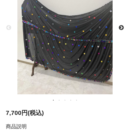
7,700円(税込)
商品説明