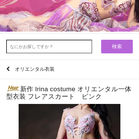
検索
オリエンタル衣装
新作 Irina costume オリエンタル一体
型衣装 フレアスカート ピンク