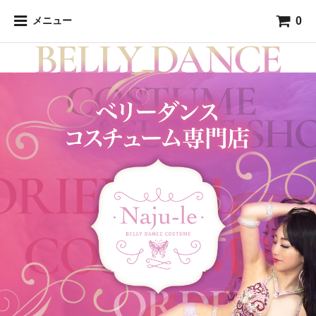
0
メニュー