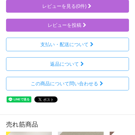
レビューを見る(0件)
レビューを投稿
支払い・配送について
返品について
この商品について問い合わせる
売れ筋商品