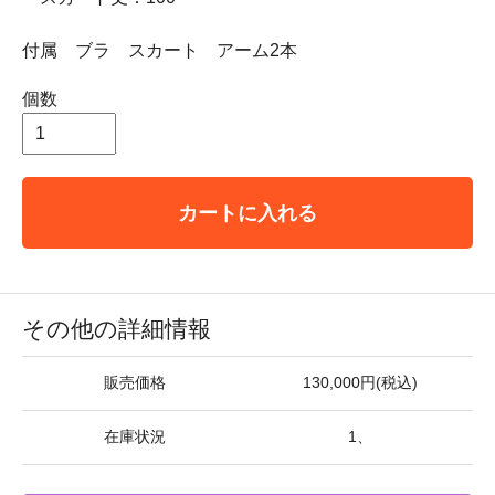
付属 ブラ スカート アーム2本
個数
カートに入れる
その他の詳細情報
販売価格
130,000円(税込)
在庫状況
1、