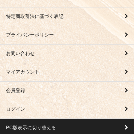
特定商取引法に基づく表記
プライバシーポリシー
お問い合わせ
マイアカウント
会員登録
ログイン
PC版表示に切り替える