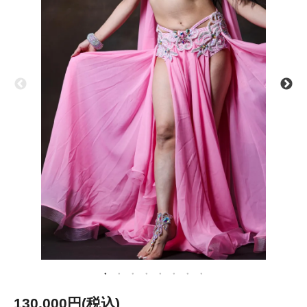
130,000円(税込)