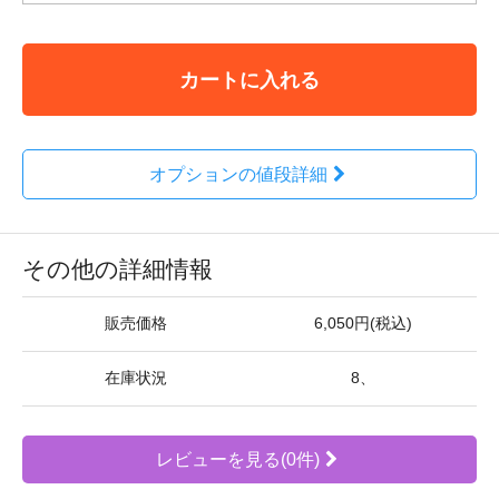
カートに入れる
オプションの値段詳細
その他の詳細情報
販売価格
6,050円(税込)
在庫状況
8、
レビューを見る(0件)