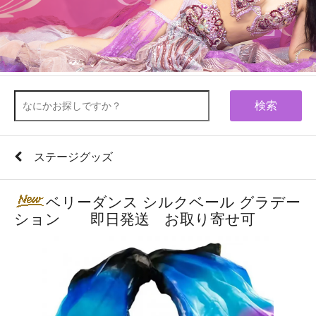
検索
ステージグッズ
ベリーダンス シルクベール グラデー
ション 即日発送 お取り寄せ可