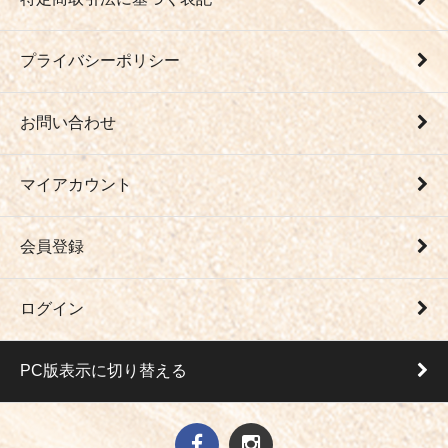
プライバシーポリシー
お問い合わせ
マイアカウント
会員登録
ログイン
PC版表示に切り替える