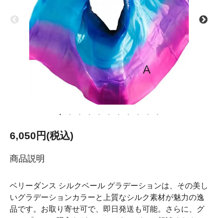
6,050円(税込)
商品説明
ベリーダンス シルクベール グラデーションは、その美し
いグラデーションカラーと上質なシルク素材が魅力の逸
品です。お取り寄せ可で、即日発送も可能。さらに、グ