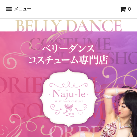
0
メニュー