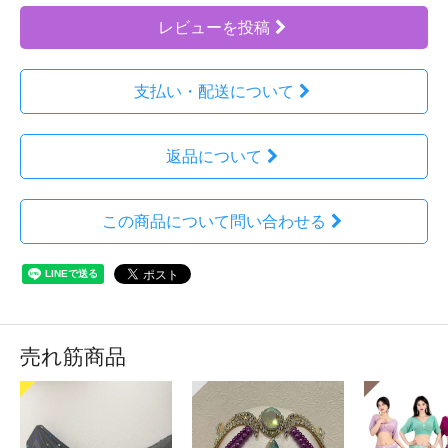
レビューを投稿
支払い・配送について
返品について
この商品について問い合わせる
売れ筋商品