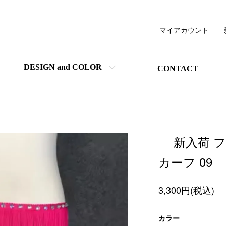
マイアカウント
DESIGN and COLOR
CONTACT
新入荷 
カーフ 09
3,300円(税込)
カラー