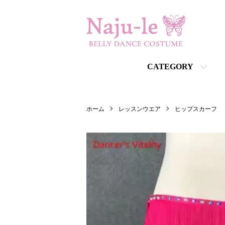
CATEGORY
ホーム
レッスンウエア
ヒップスカーフ