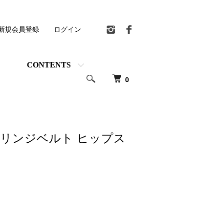
新規会員登録
ログイン
CONTENTS
0
フリンジベルト ヒップス