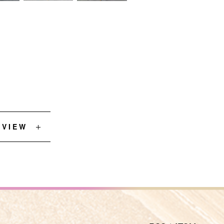
EVIEW