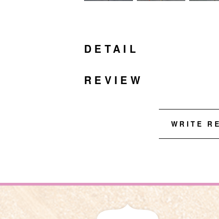
DETAIL
REVIEW
WRITE R