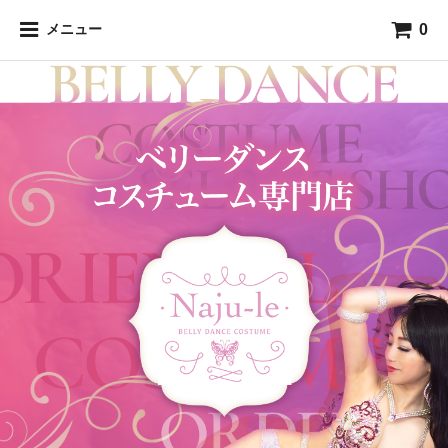
0
メニュー