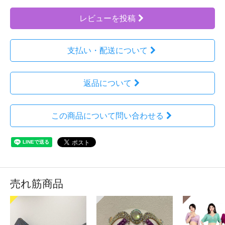
レビューを投稿
支払い・配送について
返品について
この商品について問い合わせる
売れ筋商品