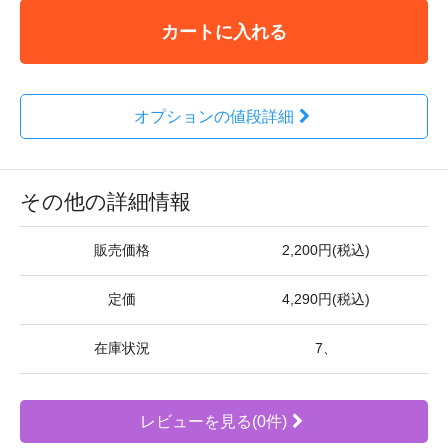
カートに入れる
オプションの値段詳細
その他の詳細情報
販売価格
2,200円(税込)
定価
4,290円(税込)
在庫状況
7、
レビューを見る(0件)