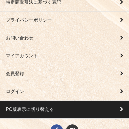
特定商取引法に基づく表記
プライバシーポリシー
お問い合わせ
マイアカウント
会員登録
ログイン
PC版表示に切り替える