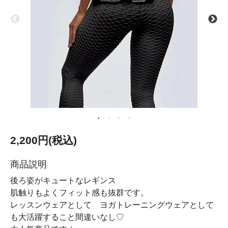
2,200円(税込)
商品説明
後ろ姿がキュートなレギンス
肌触りもよくフィット感も抜群です。
レッスンウェアとして ヨガトレーニングウェアとして
も大活躍すること間違いなし♡