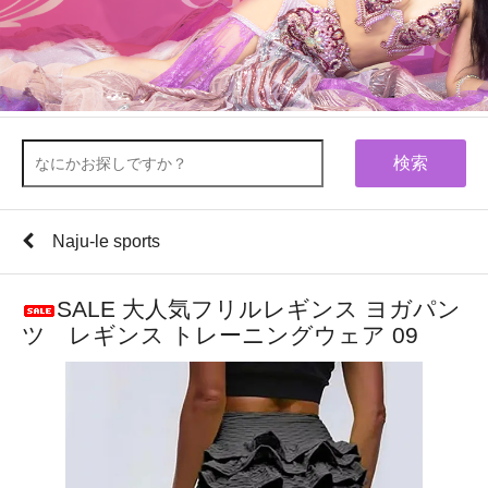
検索
Naju-le sports
SALE 大人気フリルレギンス ヨガパン
ツ レギンス トレーニングウェア 09