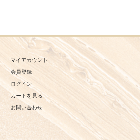
マイアカウント
会員登録
ログイン
カートを見る
お問い合わせ