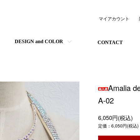
マイアカウント
DESIGN and COLOR
CONTACT
Amalia
A-02
6,050円(税込)
定価：6,050円(税込)