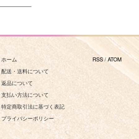
ホーム
RSS
/
ATOM
配送・送料について
返品について
支払い方法について
特定商取引法に基づく表記
プライバシーポリシー