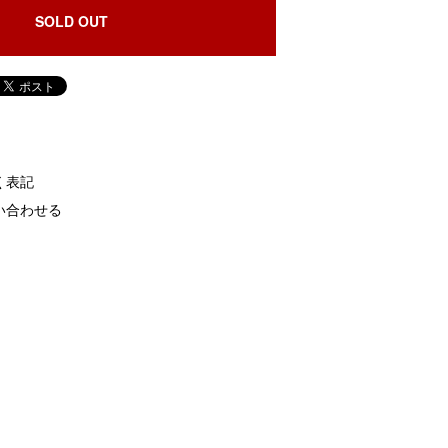
SOLD OUT
く表記
い合わせる