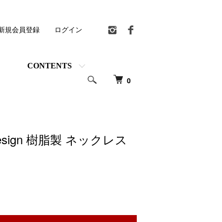
新規会員登録
ログイン
CONTENTS
0
 design 樹脂製 ネックレス