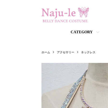
CATEGORY
ホーム
アクセサリー
ネックレス