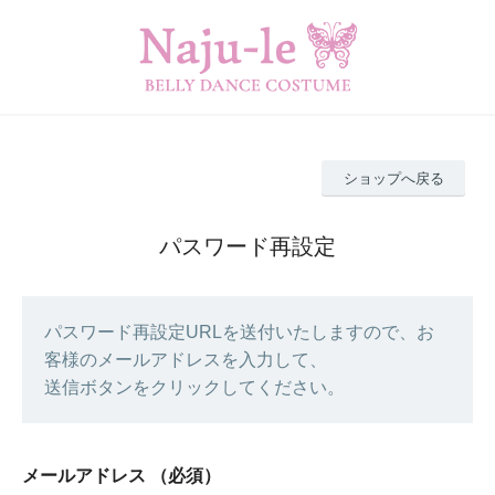
ショップへ戻る
パスワード再設定
パスワード再設定URLを送付いたしますので、お
客様のメールアドレスを入力して、
送信ボタンをクリックしてください。
メールアドレス
（必須）