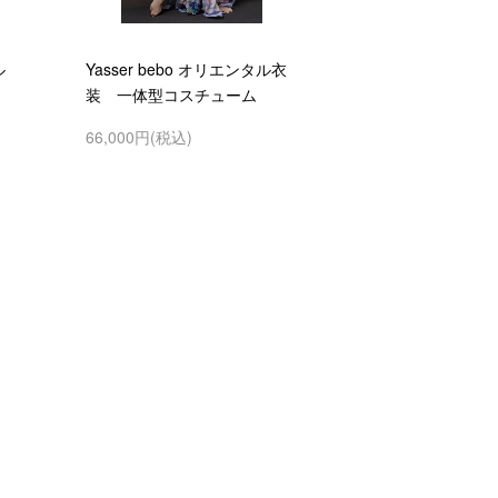
ル
Yasser bebo オリエンタル衣
装 一体型コスチューム
66,000円(税込)