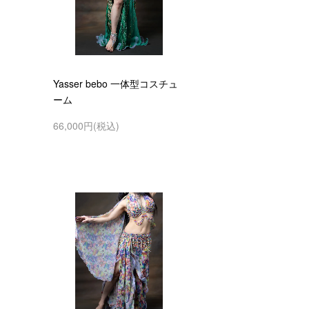
Yasser bebo 一体型コスチュ
ーム
66,000円(税込)