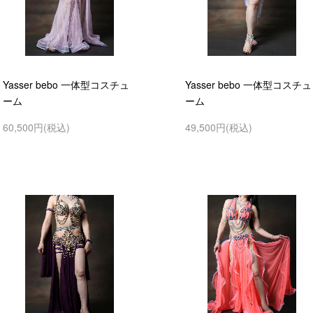
Yasser bebo 一体型コスチュ
Yasser bebo 一体型コスチュ
ーム
ーム
60,500円(税込)
49,500円(税込)