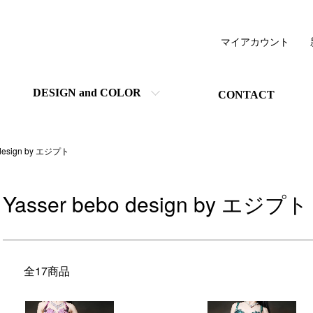
マイアカウント
DESIGN and COLOR
CONTACT
 design by エジプト
Yasser bebo design by エジプト
全17商品