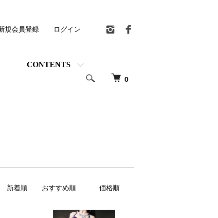
新規会員登録
ログイン
CONTENTS
0
新着順
おすすめ順
価格順