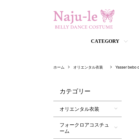
CATEGORY
ホーム
オリエンタル衣装
Yasser bebo
カテゴリー
オリエンタル衣装
フォークロアコスチュ
ーム