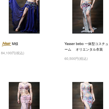
M様
Yasser bebo 一体型コスチュ
ーム オリエンタル衣装
84,100円(税込)
60,500円(税込)