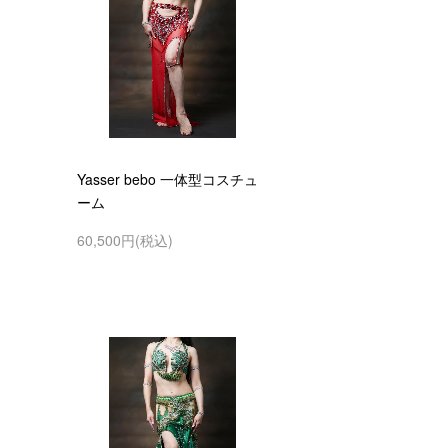
Yasser bebo 一体型コスチュ
ーム
60,500円(税込)