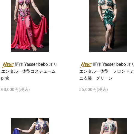
新作 Yasser bebo オリ
新作 Yasser bebo オ
エンタル一体型コスチューム
エンタル一体型 フロントミ
pink
ニ衣装 グリーン
66,000円(税込)
55,000円(税込)